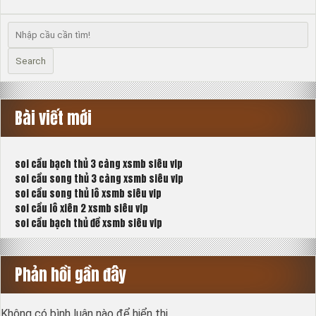
soi
cầu
song
thủ
đề
Search
xsmb
siêu
vip
Bài viết mới
soi cầu bạch thủ 3 càng xsmb siêu vip
soi cầu song thủ 3 càng xsmb siêu vip
soi cầu song thủ lô xsmb siêu vip
soi cầu lô xiên 2 xsmb siêu vip
soi cầu bạch thủ đề xsmb siêu vip
Phản hồi gần đây
Không có bình luận nào để hiển thị.