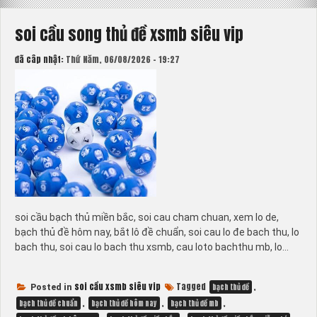
soi cầu song thủ đề xsmb siêu vip
đã câp nhật:
Thứ Năm, 06/08/2026 - 19:27
soi cầu bạch thủ miền bắc, soi cau cham chuan, xem lo de,
bạch thủ đề hôm nay, bắt lô đề chuẩn, soi cau lo đe bach thu, lo
bach thu, soi cau lo bach thu xsmb, cau loto bachthu mb, lo…
soi cầu xsmb siêu vip
Tagged
,
bạch thủ đề
Posted in
,
,
,
bạch thủ đề chuẩn
bạch thủ đề hôm nay
bạch thủ đề mb