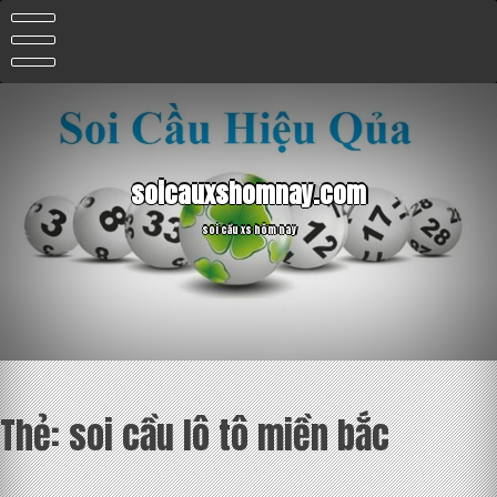
Skip
to
content
soicauxshomnay.com
soi cầu xs hôm nay
Thẻ:
soi cầu lô tô miền bắc