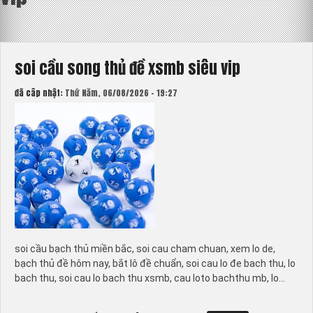
soi cầu song thủ đề xsmb siêu vip
đã câp nhật:
Thứ Năm, 06/08/2026 - 19:27
soi cầu bạch thủ miền bắc, soi cau cham chuan, xem lo de,
bạch thủ đề hôm nay, bắt lô đề chuẩn, soi cau lo đe bach thu, lo
bach thu, soi cau lo bach thu xsmb, cau loto bachthu mb, lo…