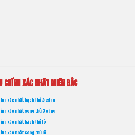
U CHÍNH XÁC NHẤT MIỀN BẮC
hính xác nhất bạch thủ 3 càng
hính xác nhất song thủ 3 càng
ính xác nhất bạch thủ lô
ính xác nhất song thủ lô