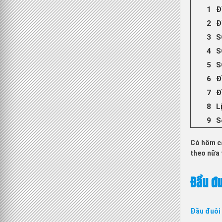
Đ
Đ
S
S
S
Đ
Đ
L
S
Có hôm c
theo nữa 
Đầu đu
Đầu đuôi 