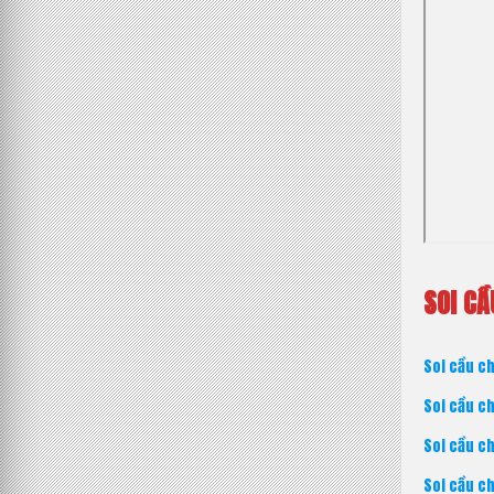
SOI CẦ
Soi cầu c
Soi cầu c
Soi cầu ch
Soi cầu ch