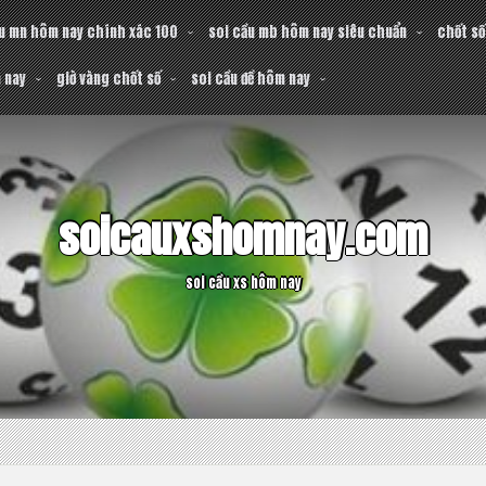
u mn hôm nay chính xác 100
soi cầu mb hôm nay siêu chuẩn
chốt số
m nay
giờ vàng chốt số
soi cầu đề hôm nay
soicauxshomnay.com
soi cầu xs hôm nay