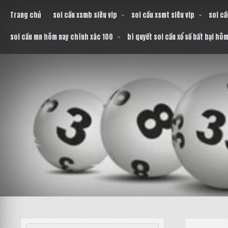
Skip
Trang chủ
soi cầu xsmb siêu vip
soi cầu xsmt siêu vip
soi cầ
to
content
soi cầu mn hôm nay chính xác 100
bí quyết soi cầu xổ số bất bại hô