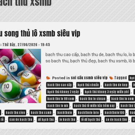
ach thu xsmb
u song thủ lô xsmb siêu vip
t:
Thứ Bảy, 27/06/2026 - 19:45
bach thu cao cấp, bach thu de, bach thu lo, lo 
so bach thu, bạch thủ đẹp, bach thu xsmb, lô b
soi cầu xsmb siêu vip
Tagged
bạc
Posted in
,
,
,
bach thu cao cấp
bạch thủ chuẩn
bach thu de kep
b
,
,
bạch thủ khung 2 ngày
bạch thủ khung 3 ngày miễn phí
,
,
bach thu lo 88 com
bach thu lo chuan
bach thu lo com
,
,
bach thu lo mb
bach thủ lô miền bắc hôm nay
bach thu 
,
,
,
,
,
,
bach thu xien
bach thu xsmb
bachthulo
bachthulo info
bachthulo100
bac
,
,
,
,
,
,
 lô
cau de bach thu
đề bạch thủ
lo bach thu
lô đề bạch thủ
so de bach thu
s