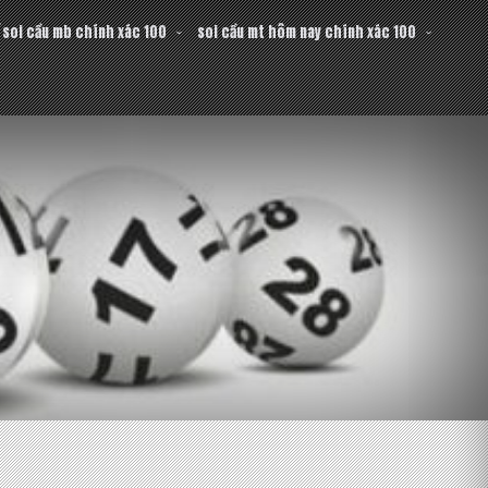
 soi cầu mb chính xác 100
soi cầu mt hôm nay chính xác 100