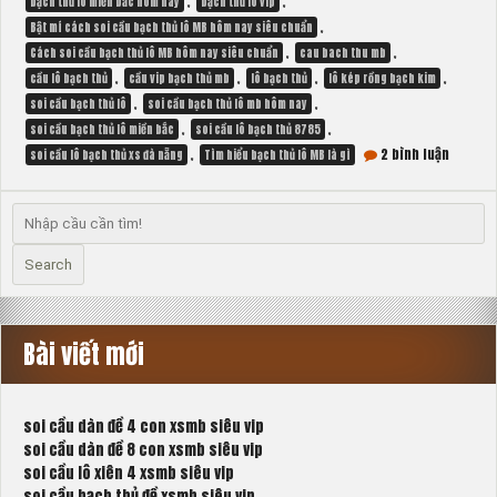
,
,
bạch thủ lô miền bắc hôm nay
bạch thủ lô vip
,
Bật mí cách soi cầu bạch thủ lô MB hôm nay siêu chuẩn
,
,
Cách soi cầu bạch thủ lô MB hôm nay siêu chuẩn
cau bach thu mb
,
,
,
,
cầu lô bạch thủ
cầu vip bạch thủ mb
lô bạch thủ
lô kép rồng bạch kim
,
,
soi cầu bạch thủ lô
soi cầu bạch thủ lô mb hôm nay
,
,
soi cầu bạch thủ lô miền bắc
soi cầu lô bạch thủ 8785
ở
,
2 bình luận
soi cầu lô bạch thủ xs đà nẵng
Tìm hiểu bạch thủ lô MB là gì
soi
cầu
bạch
thủ
lô
Search
mb
hôm
nay
cực
Bài viết mới
kỳ
chuẩn
soi cầu dàn đề 4 con xsmb siêu vip
soi cầu dàn đề 8 con xsmb siêu vip
soi cầu lô xiên 4 xsmb siêu vip
soi cầu bạch thủ đề xsmb siêu vip