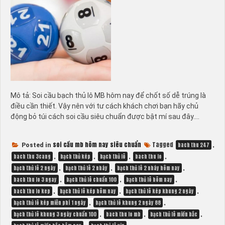
Mô tả: Soi cầu bạch thủ lô MB hôm nay để chốt số dễ trúng là
điều cần thiết. Vậy nên với tư cách khách chơi bạn hãy chủ
động bỏ túi cách soi cầu siêu chuẩn được bật mí sau đây.…
soi cầu mb hôm nay siêu chuẩn
Tagged
,
bach thu 247
Posted in
,
,
,
,
bach thu 3cang
bạch thủ kép
bạch thủ lô
bach thu lo
,
,
,
bạch thủ lô 2 ngày
bạch thủ lô 2 nháy
bạch thủ lô 2 nháy hôm nay
,
,
,
bach thu lo 3 ngay
bạch thủ lô chuẩn 100
bạch thủ lô hôm nay
,
,
,
bach thu lo kep
bạch thủ lô kép hôm nay
bạch thủ lô kép khung 2 ngày
,
,
bạch thủ lô kép miễn phí 1 ngày
bạch thủ lô khung 2 ngày 88
,
,
,
bạch thủ lô khung 3 ngày chuẩn 100
bach thu lo mb
bạch thủ lô miền bắc