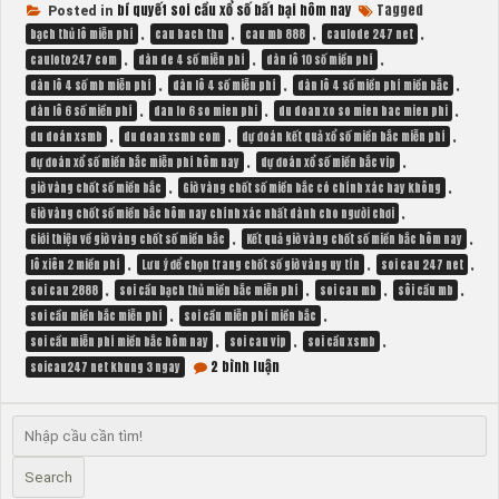
bí quyết soi cầu xổ số bất bại hôm nay
Tagged
Posted in
,
,
,
,
bạch thủ lô miễn phí
cau bach thu
cau mb 888
caulode 247 net
,
,
,
cauloto247 com
dàn de 4 số miễn phí
dàn lô 10 số miền phí
,
,
,
dàn lô 4 số mb miễn phí
dàn lô 4 số miễn phí
dàn lô 4 số miền phí miền bắc
,
,
,
dàn lô 6 số miền phí
dan lo 6 so mien phi
du doan xo so mien bac mien phi
,
,
,
du doán xsmb
du doan xsmb com
dự đoán kết quả xổ số miền bắc miễn phí
,
,
dự đoán xổ số miền bắc miễn phí hôm nay
dự đoán xổ số miền bắc vip
,
,
giờ vàng chốt số miền bắc
Giờ vàng chốt số miền bắc có chính xác hay không
,
Giờ vàng chốt số miền bắc hôm nay chính xác nhất dành cho người chơi
,
,
Giới thiệu về giờ vàng chốt số miền bắc
Kết quả giờ vàng chốt số miền bắc hôm nay
,
,
,
lô xiên 2 miền phí
Lưu ý để chọn trang chốt số giờ vàng uy tín
soi cau 247 net
,
,
,
,
soi cau 2888
soi cầu bạch thủ miền bắc miễn phí
soi cau mb
sôi cầu mb
,
,
soi cầu miền bắc miễn phí
soi cầu miễn phí miền bắc
,
,
,
soi cầu miễn phí miền bắc hôm nay
soi cau vip
soi cầu xsmb
ở
2 bình luận
soicau247 net khung 3 ngay
giờ
vàng
chốt
số
miền
Search
bắc