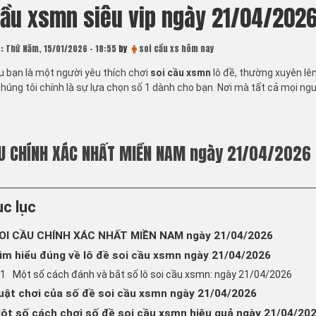
cầu xsmn siêu vip ngày 21/04/202
t:
Thứ Năm, 15/01/2026 - 18:55
by
soi cầu xs hôm nay
 bạn là một người yêu thích chơi
soi cầu xsmn
lô đề, thường xuyên lê
húng tôi chính là sự lựa chọn số 1 dành cho bạn. Nơi mà tất cả mọi n
ẦU CHÍNH XÁC NHẤT MIỀN NAM ngày 21/04/2026
c lục
OI CẦU CHÍNH XÁC NHẤT MIỀN NAM ngày 21/04/2026
ìm hiểu đúng về lô đề soi cầu xsmn ngày 21/04/2026
Một số cách đánh và bắt số lô soi cầu xsmn: ngày 21/04/2026
uật chơi của số đề soi cầu xsmn ngày 21/04/2026
ột số cách chơi số đề soi cầu xsmn hiệu quả ngày 21/04/20