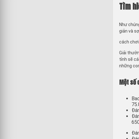
Tìm hi
Như chúng 
giản và sợ
cách chơi
Giải thưở
tỉnh sẽ c
những con
Một số 
Bao
75.
Đán
Đán
65
Đán
Đán