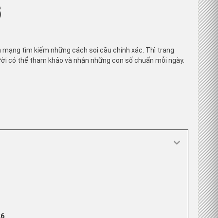
6
n mạng tìm kiếm những cách soi cầu chính xác. Thì trang
gười có thể tham khảo và nhận những con số chuẩn mỗi ngày.
26