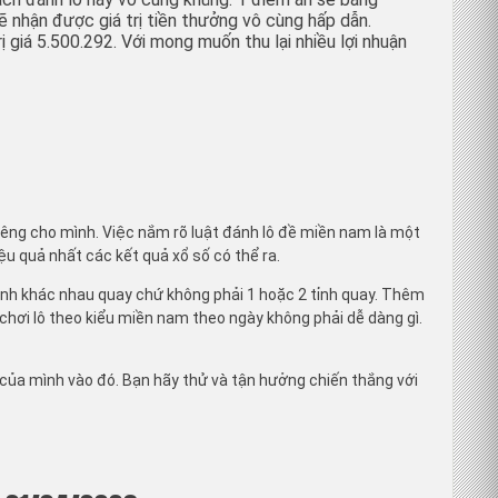
ẽ nhận được giá trị tiền thưởng vô cùng hấp dẫn.
 giá 5.500.292. Với mong muốn thu lại nhiều lợi nhuận
iêng cho mình. Việc nắm rõ luật đánh lô đề miền nam là một
u quả nhất các kết quả xổ số có thể ra.
nh khác nhau quay chứ không phải 1 hoặc 2 tỉnh quay. Thêm
 chơi lô theo kiểu miền nam theo ngày không phải dễ dàng gì.
 của mình vào đó. Bạn hãy thử và tận hưởng chiến thắng với