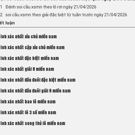
Đánh soi cầu xsmn theo lô rơi ngày 21/04/2026
soi cầu xsmn theo giải đặc biệt từ tuần trước ngày 21/04/2026
ết luận
hính xác nhất xỉu chủ miền nam
hính xác nhất cặp xỉu chủ miền nam
hính xác nhất đặc biệt miền nam
ính xác nhất giải 8 miền nam
ính xác nhất đầu đuôi đặc biệt miền nam
ính xác nhất đầu đuôi giải 8 miền nam
hính xác nhất bao lô miền nam
ính xác nhất lô 3 số miền nam
hính xác nhất song thủ lô miền nam