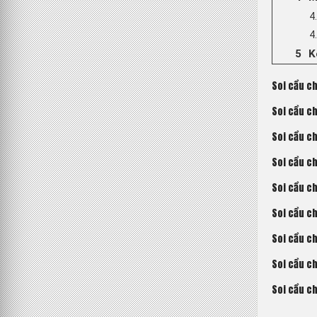
K
Soi cầu c
Soi cầu c
Soi cầu c
Soi cầu ch
Soi cầu ch
Soi cầu ch
Soi cầu c
Soi cầu ch
Soi cầu c