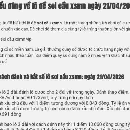
ểu đúng về lô đề soi cầu xsmn ngày 21/04/2
ta đã biết thì lô đề
soi cầu xsmn.
Là một trong những trò chơi cá cượ
 chuẩn xác cao. Dễ chơi dễ tham gia cùng tỷ lệ trúng thưởng lớn với giá
 soi cầu xsmn víp
ng xổ số miền nam. Là giải thưởng quay số được tổ chức hàng ngày với 
ách nhau theo tuần. Địa điểm quay số cũng nằm ở nhiều vị trí khác nha
 số.
cách đánh và bắt số lô soi cầu xsmn: ngày 21/04/2026
 lô 2 đài: đánh lô cược cho 2 đài về trong ngày. Đánh theo điểm.
887vnđ hoặc 80.123vnđ, tùy từng nơi quy định.
h xỉu chủ đầu với 1 điểm tương đương với 8.843 đồng. Tỷ lệ ăn 
h xỉu chủ đuôi, tương tự như cách đánh xỉu chủ đầu. Xỉu chủ đuô
0.691 đồng
h bao lô 3 đài với cách đánh này thì 1 điểm 13.660 đồng cùng tỷ
h số lô đuôi 4 đài thì 1 điểm sẽ bằng 8.229 đồng. Tỷ lệ ăn của 