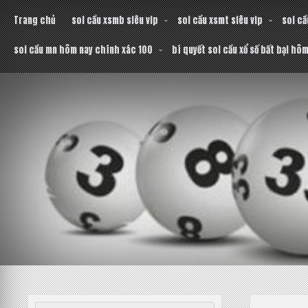
Skip
Trang chủ
soi cầu xsmb siêu vip
soi cầu xsmt siêu vip
soi cầ
to
content
soi cầu mn hôm nay chính xác 100
bí quyết soi cầu xổ số bất bại hô