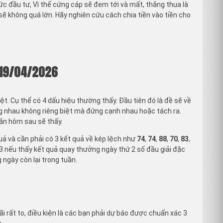
ức đầu tư, Vì thế cứng cáp sẽ đem tới và mất, thắng thua là
 sẽ không quá lớn. Hãy nghiên cứu cách chia tiền vào tiền cho
y 19/04/2026
t. Cụ thể có 4 dấu hiệu thường thấy. Đầu tiên đó là đề sẽ về
ng nhau không riêng biệt mà đứng cạnh nhau hoặc tách ra.
ắn hôm sau sẽ thấy.
quả và cần phải có 3 kết quả về kép lệch như
74
,
74
,
88
,
70
,
83
,
 3 nếu thấy kết quả quay thưởng ngày thứ 2 số đầu giải đặc
ngày còn lại trong tuần.
ãi rất to, điều kiện là các bạn phải dự báo được chuẩn xác 3