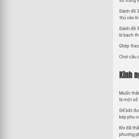
số trùng v
Đánh đề 3
thủ vào lô
Đánh đề 3
lô bạch th
Ghép theo 
Chơi cầu 
Kinh n
Muốn thắn
là một số
Để bắt đư
kép phụ c
Khi đã th
phương p