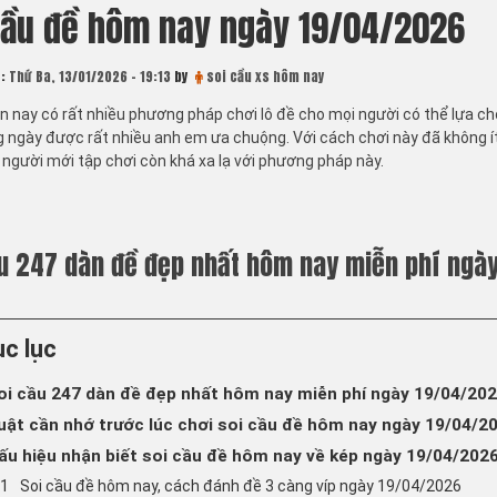
cầu đề hôm nay ngày 19/04/2026
t:
Thứ Ba, 13/01/2026 - 19:13
by
soi cầu xs hôm nay
ện nay có rất nhiều phương pháp chơi lô đề cho mọi người có thể lựa 
 ngày được rất nhiều anh em ưa chuộng. Với cách chơi này đã không í
 người mới tập chơi còn khá xa lạ với phương pháp này.
u 247 dàn đề đẹp nhất hôm nay miễn phí ngà
c lục
oi cầu 247 dàn đề đẹp nhất hôm nay miễn phí ngày 19/04/20
uật cần nhớ trước lúc chơi soi cầu đề hôm nay ngày 19/04/2
ấu hiệu nhận biết soi cầu đề hôm nay về kép ngày 19/04/202
Soi cầu đề hôm nay, cách đánh đề 3 càng víp ngày 19/04/2026