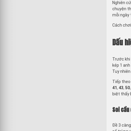
Nghiên cứ
chuyện thư
mỗi ngày t
Cách chơi
Dấu hi
Trước khi 
kép 1 anh
Tuy nhiên
Tiếp theo 
41
,
43
,
50
biệt thấy
Soi cầu
Đề 3 càng 