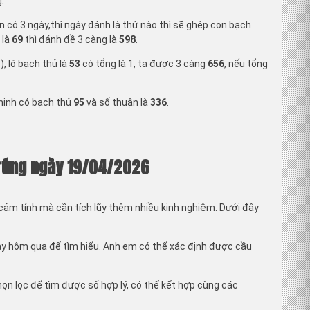
.
 có 3 ngày,thì ngày đánh là thứ nào thì sẽ ghép con bạch
 là
69
thì đánh đề 3 càng là
598
.
, lô bạch thủ là
53
có tổng là 1, ta được 3 càng
656
, nếu tổng
 ninh có bạch thủ
95
và số thuận là
336
.
trúng ngày 19/04/2026
ảm tính mà cần tích lũy thêm nhiều kinh nghiệm. Dưới đây
ày hôm qua để tìm hiểu. Anh em có thể xác định được cầu
ọn lọc để tìm được số hợp lý, có thể kết hợp cùng các