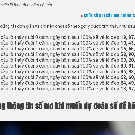
i cầu lô theo đuôi câm có sẵn
chốt số soi cầu mb chính x
»
cũng rất đơn giản và chi nên chốt số theo gợi ý được tìm thấy như sau
 cầu lô thấy đuôi 0 câm, ngày hôm sau 100% sẽ về lô đẹp
19, 87
 cầu lô thấy đuôi 1 câm, ngày hôm sau 100% sẽ về lô đẹp
10, 43
 cầu lô thấy đuôi 2 câm, ngày hôm sau 100% sẽ về lô đẹp
16, 65
 cầu lô thấy đuôi 3 câm, ngày hôm sau 100% sẽ về lô đẹp
58, 90
 cầu lô thấy đuôi 4 câm, ngày hôm sau 100% sẽ về lô đẹp
03, 20
 cầu lô thấy đuôi 5 câm, ngày hôm sau 100% sẽ về lô đẹp
89, 91
 cầu lô thấy đuôi 6 câm, ngày hôm sau 100% sẽ về lô đẹp
86, 93
 cầu lô thấy đuôi 7 câm, ngày hôm sau 100% sẽ về lô đẹp
62, 60
 cầu lô thấy đuôi 8 câm, ngày hôm sau 100% sẽ về lô đẹp
64, 49
 cầu lô thấy đuôi 9 câm, ngày hôm sau 100% sẽ về lô đẹp
13, 97
g thông tin số mơ khi muốn dự đoán số đề 