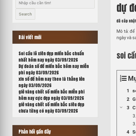
dự đ
Search
đã câp nhậ
Mô tả: để
Bài viết mới
ngày và s
soi c
Soi cầu lô xiên đẹp miền bắc chuẩn
nhất hôm nay ngày 03/09/2026
Dự đoán số đề miền bắc hôm nay miễn
phí ngày 03/09/2026
Mụ
xin số đề hôm nay theo là thắng lớn
ngày 03/09/2026
s
giờ vàng chốt số miền bắc miễn phí
hôm nay cực đẹp ngày 03/09/2026
G
giờ vàng chốt số miền bắc siêu đẹp
C
chưa từng có ngày 03/09/2026
Phản hồi gần đây
S