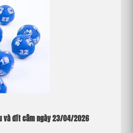
ầu và đít câm ngày 23/04/2026