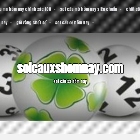
u mn hôm nay chính xác 100
soi cầu mb hôm nay siêu chuẩn
chốt số
m nay
giờ vàng chốt số
soi cầu đề hôm nay
soicauxshomnay.com
soi cầu xs hôm nay