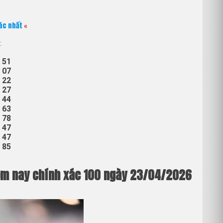
ác nhất
«
:
, 51
, 07
, 22
, 27
, 44
, 63
, 78
, 47
, 47
, 85
hôm nay chính xác 100 ngày 23/04/2026