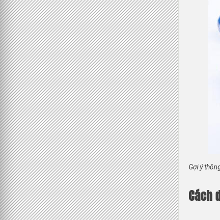
Gợi ý thôn
Cách d