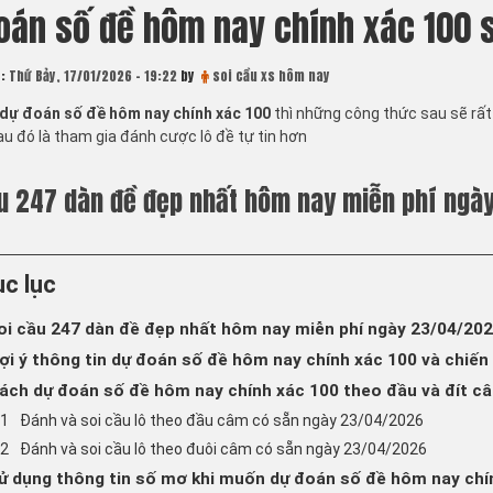
oán số đề hôm nay chính xác 100 
t:
Thứ Bảy, 17/01/2026 - 19:22
by
soi cầu xs hôm nay
dự đoán số đề hôm nay chính xác 100
thì những công thức sau sẽ rất
au đó là tham gia đánh cược lô đề tự tin hơn
ầu 247 dàn đề đẹp nhất hôm nay miễn phí ng
c lục
oi cầu 247 dàn đề đẹp nhất hôm nay miễn phí ngày 23/04/20
ợi ý thông tin dự đoán số đề hôm nay chính xác 100 và chiến
ách dự đoán số đề hôm nay chính xác 100 theo đầu và đít c
Đánh và soi cầu lô theo đầu câm có sẵn ngày 23/04/2026
Đánh và soi cầu lô theo đuôi câm có sẵn ngày 23/04/2026
ử dụng thông tin số mơ khi muốn dự đoán số đề hôm nay chí