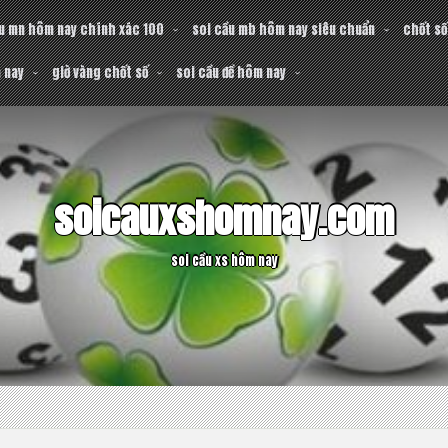
u mn hôm nay chính xác 100
soi cầu mb hôm nay siêu chuẩn
chốt số
m nay
giờ vàng chốt số
soi cầu đề hôm nay
soicauxshomnay.com
soi cầu xs hôm nay