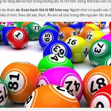
 tin tăng dần là một trong những yếu tố tốt hơn. Đồng thời bạn còn có 
i dự đoán
dự đoán bạch thủ lô MB hôm nay
. Người chơi có quyền xác 
 liệu ở mức theo dõi xác thực. Ăn em sẽ chú trọng đến nguyên tắc đưa r