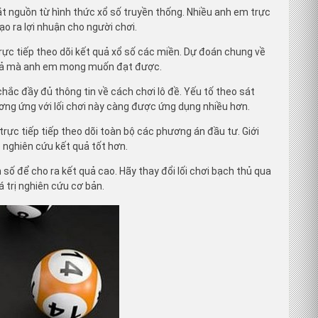
 bắt nguồn từ hình thức xổ số truyền thống. Nhiều anh em trực
ạo ra lợi nhuận cho người chơi.
rực tiếp theo dõi kết quả xổ số các miền. Dự đoán chung về
 quả mà anh em mong muốn đạt được.
chắc đầy đủ thông tin về cách chơi lô đề. Yếu tố theo sát
ương ứng với lối chơi này càng được ứng dụng nhiều hơn.
ực tiếp tiếp theo dõi toàn bộ các phương án đầu tư. Giới
 nghiên cứu kết quả tốt hơn.
ố để cho ra kết quả cao. Hãy thay đổi lối chơi bạch thủ qua
á trị nghiên cứu cơ bản.