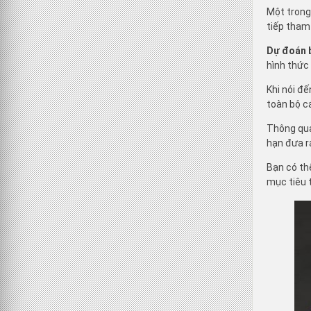
Một trong 
tiếp tham
Dự đoán 
hình thức
Khi nói đế
toàn bộ c
Thông qua
hạn đưa r
Bạn có th
mục tiêu t