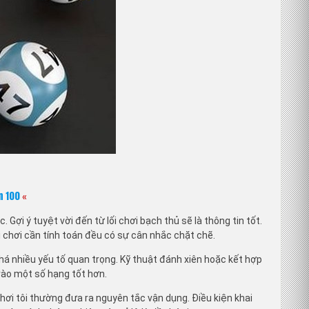
n 100
«
i ý tuyệt vời đến từ lối chơi bạch thủ sẽ là thông tin tốt.
 chơi cần tính toán đều có sự cân nhắc chặt chẽ.
khá nhiều yếu tố quan trọng. Kỹ thuật đánh xiên hoặc kết hợp
 vào một số hạng tốt hơn.
ơi tôi thường đưa ra nguyên tắc vận dụng. Điều kiện khai