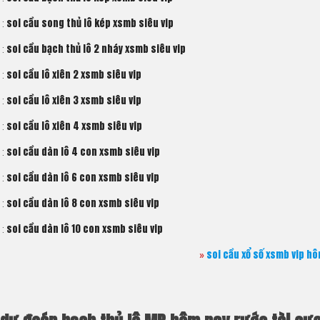
soi cầu song thủ lô kép xsmb siêu vip
 :
soi cầu bạch thủ lô 2 nháy xsmb siêu vip
 :
soi cầu lô xiên 2 xsmb siêu vip
 :
soi cầu lô xiên 3 xsmb siêu vip
 :
soi cầu lô xiên 4 xsmb siêu vip
 :
soi cầu dàn lô 4 con xsmb siêu vip
 :
soi cầu dàn lô 6 con xsmb siêu vip
 :
soi cầu dàn lô 8 con xsmb siêu vip
 :
soi cầu dàn lô 10 con xsmb siêu vip
 :
soi cầu xổ số xsmb vip h
»