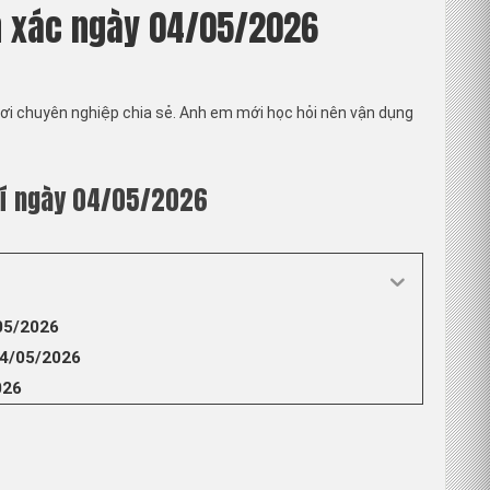
n xác ngày 04/05/2026
ơi chuyên nghiệp chia sẻ. Anh em mới học hỏi nên vận dụng
hí ngày 04/05/2026
05/2026
04/05/2026
026