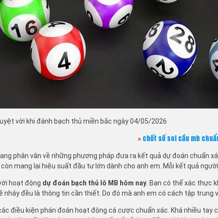
uyệt vời khi đánh bạch thủ miền bắc ngày 04/05/2026
chốt số soi cầu mb chuẩ
»
ang phân vân về những phương pháp đưa ra kết quả dự đoán chuẩn xác. Gợ
 còn mang lại hiệu suất đầu tư lớn dành cho anh em. Mỗi kết quả người
với hoạt động
dự đoán bạch thủ lô MB hôm nay
. Bạn có thể xác thực 
 đề nháy đều là thông tin cần thiết. Do đó mà anh em có cách tập trung
các điều kiện phán đoán hoạt động cá cược chuẩn xác. Khá nhiều tay ch