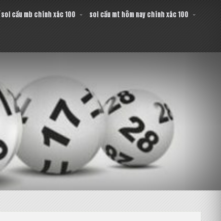
 soi cầu mb chính xác 100
soi cầu mt hôm nay chính xác 100