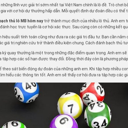
những lĩnh vực giải trí sớm nhất tại Việt Nam chính là lô đề. Trò chơi
 gia với cơ hội dự thưởng hấp dẫn. Mỗi quyết định dự đoán đều có thể t
bạch thủ lô MB hôm nay
trở thành mục đích của nhiều lô thủ. Anh em t
 đánh học trực tuyến là cơ hội xác thực. Sau cùng còn có những kết
n hiệu suất tính toán cũng như đưa ra các giá trị đầu tư. Bạn cần nắm 
ác giá trị nghiên cứu trở thành điều kiện chung. Cách đánh bạch thủ t
 kỳ quay thưởng là một trong những đặc điểm quan trọng. Anh em sẽ tr
a tập hợp các số hạn được thay đổi. Đồng thời đây còn là phương pháp
ể theo sát biến động dự đoán của những anh em. Khi tập hợp nhiều con s
ìm hiểu các thông tin tốt. Anh em sẽ thấy cơ hội đưa ra tập hợp các gi