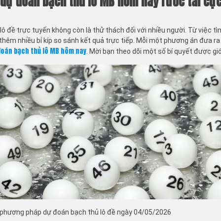
 dự đoán bạch thủ lô MB hôm nay rước tài c
lô đề trực tuyến không còn là thử thách đối với nhiều người. Từ việc 
 thêm nhiều bí kíp so sánh kết quả trực tiếp. Mỗi một phương án đưa ra
đoán bạch thủ lô MB hôm nay
. Mời bạn theo dõi một số bí quyết được giới
 phương pháp dự đoán bạch thủ lô đề ngày 04/05/2026