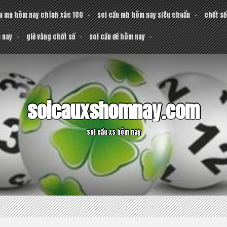
u mn hôm nay chính xác 100
soi cầu mb hôm nay siêu chuẩn
chốt số
m nay
giờ vàng chốt số
soi cầu đề hôm nay
soicauxshomnay.com
soi cầu xs hôm nay