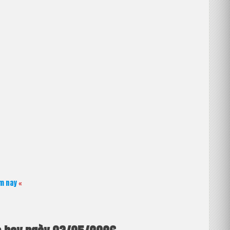
ôm nay
«