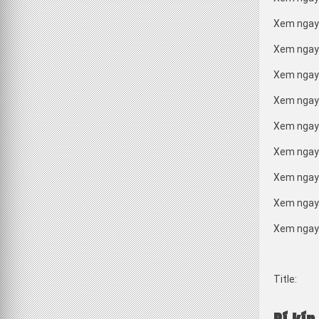
Xem ngay
Xem ngay
Xem ngay
Xem ngay
Xem ngay
Xem ngay
Xem ngay
Xem ngay
Xem ngay
Title: