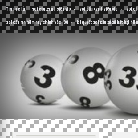
Skip
Trang chủ
soi cầu xsmb siêu vip
soi cầu xsmt siêu vip
soi cầ
to
content
soi cầu mn hôm nay chính xác 100
bí quyết soi cầu xổ số bất bại hô