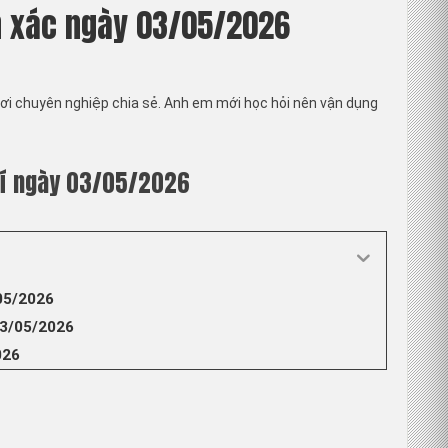
n xác ngày 03/05/2026
ơi chuyên nghiệp chia sẻ. Anh em mới học hỏi nên vận dụng
hí ngày 03/05/2026
05/2026
03/05/2026
026