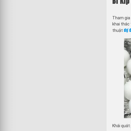
Bí kíp
Tham gia 
khai thác
dự 
thuật
Khái quát