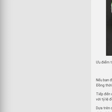
Ưu điểm t
Nếu bạn đ
Đồng thời
Tiếp đến 
với tỷ lệ
Dựa trên 