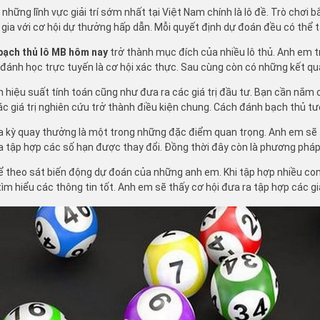
những lĩnh vực giải trí sớm nhất tại Việt Nam chính là lô đề. Trò chơi
 gia với cơ hội dự thưởng hấp dẫn. Mỗi quyết định dự đoán đều có thể t
bạch thủ lô MB hôm nay
trở thành mục đích của nhiều lô thủ. Anh em t
 đánh học trực tuyến là cơ hội xác thực. Sau cùng còn có những kết
n hiệu suất tính toán cũng như đưa ra các giá trị đầu tư. Bạn cần nắm 
ác giá trị nghiên cứu trở thành điều kiện chung. Cách đánh bạch thủ t
 kỳ quay thưởng là một trong những đặc điểm quan trọng. Anh em sẽ tr
a tập hợp các số hạn được thay đổi. Đồng thời đây còn là phương pháp
ể theo sát biến động dự đoán của những anh em. Khi tập hợp nhiều con s
ìm hiểu các thông tin tốt. Anh em sẽ thấy cơ hội đưa ra tập hợp các gi