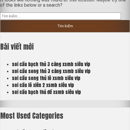
of the links below or a search?
Tìm
kiếm
cho:
Bài viết mới
soi cầu bạch thủ 3 càng xsmb siêu vip
soi cầu song thủ 3 càng xsmb siêu vip
soi cầu song thủ lô xsmb siêu vip
soi cầu lô xiên 2 xsmb siêu vip
soi cầu bạch thủ đề xsmb siêu vip
Most Used Categories