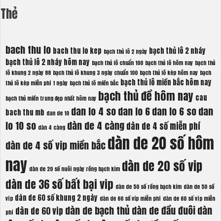
Thẻ
bach thu lo
bach thu lo kep
bạch thủ lô 2 nháy
bạch thủ lô 2 ngày
bạch thủ lô 2 nháy hôm nay
bạch thủ lô chuẩn 100
bạch thủ lô hôm nay
bạch thủ
lô khung 2 ngày 88
bạch thủ lô khung 3 ngày chuẩn 100
bạch thủ lô kép hôm nay
bạch
bạch thủ lô miền bắc hôm nay
thủ lô kép miễn phí 1 ngày
bạch thủ lô miền bắc
bạch thủ đề hôm nay
cau
bạch thủ miền trung đẹp nhất hôm nay
dan lo 4 so
dan lo 6
dan lo 6 so
dan
bach thu mb
dan de 10
lo 10 so
dàn de 4 càng
dàn de 4 số miễn phí
dàn 4 càng
dàn de 20 số hôm
dàn de 4 số vip miền bắc
nay
dàn de 20 số vip
dàn de 20 số nuôi ngày rồng bạch kim
dàn de 36 số bất bại vip
dàn de 50 số rồng bạch kim
dàn de 50 số
dàn de 60 số khung 2 ngày
víp
dàn de 60 số vip miễn phí
dàn de 60 số víp miễn
dàn de bạch thủ
dàn de đầu đuôi
dàn
dàn de 60 vip
phí