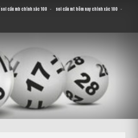
 soi cầu mb chính xác 100
soi cầu mt hôm nay chính xác 100