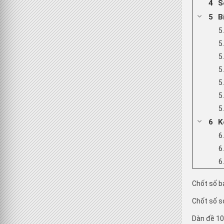
S
B
K
Chốt số b
Chốt số s
Dàn đề 10