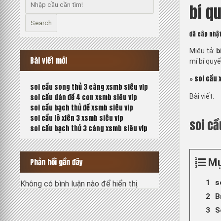
bí q
Search
đã câp nhậ
Miêu tả:
b
Bài viết mới
mí bí quyế
soi cầu 
»
soi cầu song thủ 3 càng xsmb siêu vip
Bài viết:
soi cầu dàn đề 4 con xsmb siêu vip
soi cầu bạch thủ đề xsmb siêu vip
soi cầu lô xiên 3 xsmb siêu vip
soi c
soi cầu bạch thủ 3 càng xsmb siêu vip
Mụ
Phản hồi gần đây
s
Không có bình luận nào để hiển thị.
B
S