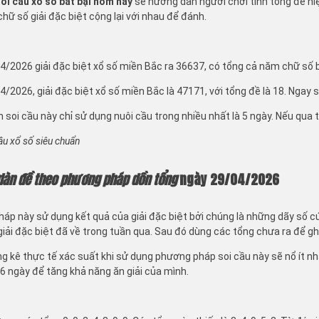
soi cầu xổ số bất bại hôm nay
sẽ hướng dẫn người chơi tính tổng đề hiệ
chữ số giải đặc biệt cộng lại với nhau để đánh.
4/2026 giải đặc biệt xổ số miền Bắc ra 36637, có tổng cả năm chữ số 
4/2026, giải đặc biệt xổ số miền Bắc là 47171, với tổng đề là 18. Ngay
 soi cầu này chỉ sử dụng nuôi cầu trong nhiều nhất là 5 ngày. Nếu qua t
ầu xổ số siêu chuẩn
dàn đề theo phương pháp dồn tổng
ngày 29/04/2026
áp này sử dụng kết quả của giải đặc biệt bởi chúng là những dãy số cứ
giải đặc biệt đã về trong tuần qua. Sau đó dùng các tổng chưa ra để gh
g kê thực tế xác suất khi sử dụng phương pháp soi cầu này sẽ nổ ít nhấ
 6 ngày để tăng khả năng ăn giải của mình.