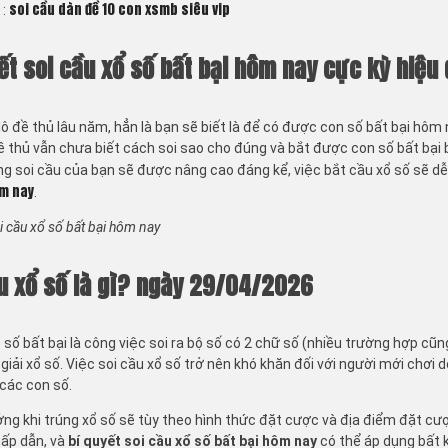
soi cầu dàn đề 10 con xsmb siêu vip
 :
ết soi cầu xổ số bất bại hôm nay cực kỳ hiệ
lô đề thủ lâu năm, hẳn là bạn sẽ biết là để có được con số bất bại hôm
ề thủ vẫn chưa biết cách soi sao cho đúng và bắt được con số bất bại b
ng soi cầu của bạn sẽ được nâng cao đáng kể, việc bắt cầu xổ số sẽ dễ
ôm nay
.
oi cầu xổ số bất bại hôm nay
u xổ số là gì? ngày 29/04/2026
 số bất bại là công việc soi ra bộ số có 2 chữ số (nhiều trường hợp cũ
giải xổ số. Việc soi cầu xổ số trở nên khó khăn đối với người mới chơi
các con số.
ng khi trúng xổ số sẽ tùy theo hình thức đặt cược và địa điểm đặt cược
hấp dẫn, và
bí quyết soi cầu xổ số bất bại hôm nay
có thể áp dụng bất k