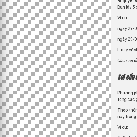
Bí quyết 
Bạn lấy 5 
Ví dụ:
ngày 29/0
ngày 29/0
Lưu ý cách
Cách soi c
Soi cầu 
Phương ph
tổng các 
Theo thốn
này trong
Ví dụ: