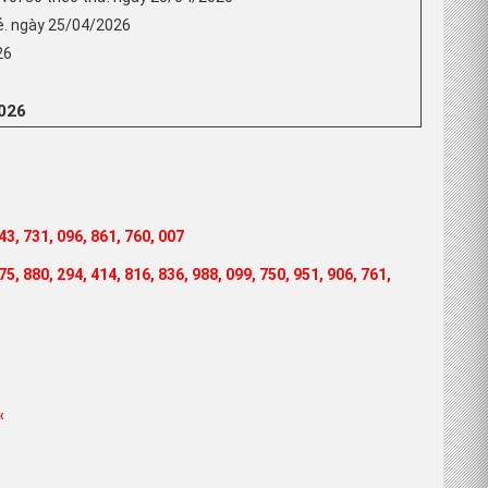
ẻ. ngày 25/04/2026
26
2026
43, 731, 096, 861, 760, 007
75, 880, 294, 414, 816, 836, 988, 099, 750, 951, 906, 761,
«