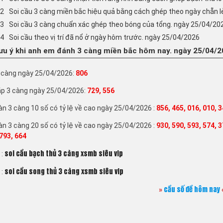
Soi cầu 3 càng miền bắc hiệu quả bằng cách ghép theo ngày chẵn l
Soi cầu 3 càng chuẩn xác ghép theo bóng của tổng. ngày 25/04/20
Soi cầu theo vị trí đã nổ ở ngày hôm trước. ngày 25/04/2026
ưu ý khi anh em đánh 3 càng miền bắc hôm nay. ngày 25/04/
 càng ngày 25/04/2026:
806
ặp 3 càng ngày 25/04/2026:
729, 556
àn 3 càng 10 số có tỷ lệ về cao ngày 25/04/2026 :
856, 465, 016, 010, 3
àn 3 càng 20 số có tỷ lệ về cao ngày 25/04/2026 :
930, 590, 593, 574, 3
 793, 664
soi cầu bạch thủ 3 càng xsmb siêu vip
 :
soi cầu song thủ 3 càng xsmb siêu vip
 :
cầu số đề hôm nay
»