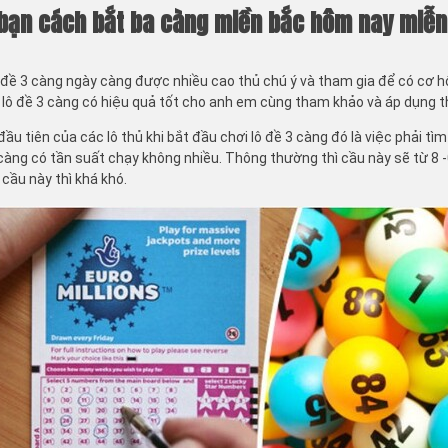
bạn cách bắt ba càng miền bắc hôm nay miễn
ô đề 3 càng ngày càng được nhiều cao thủ chú ý và tham gia để có cơ h
 lô đề 3 càng có hiệu quả tốt cho anh em cùng tham khảo và áp dụng t
ầu tiên của các lô thủ khi bắt đầu chơi lô đề 3 càng đó là việc phải t
 càng có tần suất chạy không nhiều. Thông thường thì cầu này sẽ từ 8 -
cầu này thì khá khó.