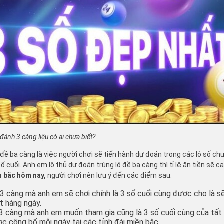
đánh 3 càng liệu có ai chưa biết?
 đề ba càng là việc người chơi sẽ tiến hành dự đoán trong các lô số chư
ố cuối. Anh em lô thủ dự đoán trúng lô đề ba càng thì tỉ lệ ăn tiền sẽ c
 bắc hôm nay,
người chơi nên lưu ý đến các điểm sau:
3 càng mà anh em sẽ chơi chính là 3 số cuối cùng được cho là sẽ
t hàng ngày.
3 càng mà anh em muốn tham gia cũng là 3 số cuối cùng của tất c
c công bố mỗi ngày tại các tỉnh đài miền bắc.