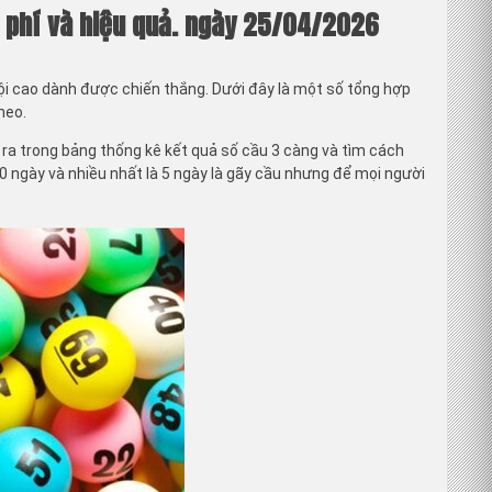
 phí và hiệu quả. ngày 25/04/2026
ội cao dành được chiến thắng. Dưới đây là một số tổng hợp
heo.
ìm ra trong bảng thống kê kết quả số cầu 3 càng và tìm cách
0 ngày và nhiều nhất là 5 ngày là gãy cầu nhưng để mọi người