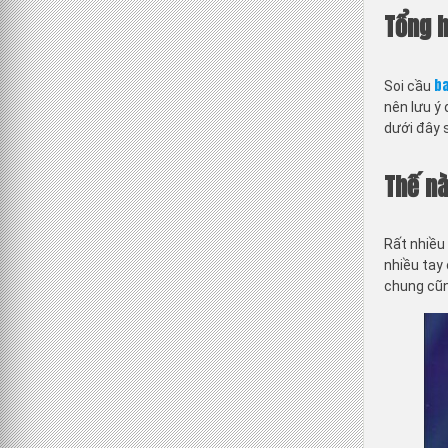
Tổng 
ba
Soi cầu
nên lưu ý 
dưới đây 
Thế nà
Rất nhiều
nhiều tay
chung cũn