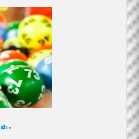
n bắc
«