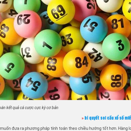
án kết quả cá cược cực kỳ cơ bản
bí quyết soi cầu xổ số mi
»
muốn đưa ra phương pháp tính toán theo chiều hướng tốt hơn. Hàng loạ