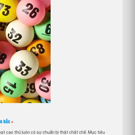
ền bắc
«
t cao thủ luôn có sự chuẩn bị thật chặt chẽ. Mục tiêu