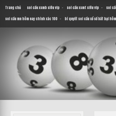
Skip
Trang chủ
soi cầu xsmb siêu vip
soi cầu xsmt siêu vip
soi cầ
to
content
soi cầu mn hôm nay chính xác 100
bí quyết soi cầu xổ số bất bại hô