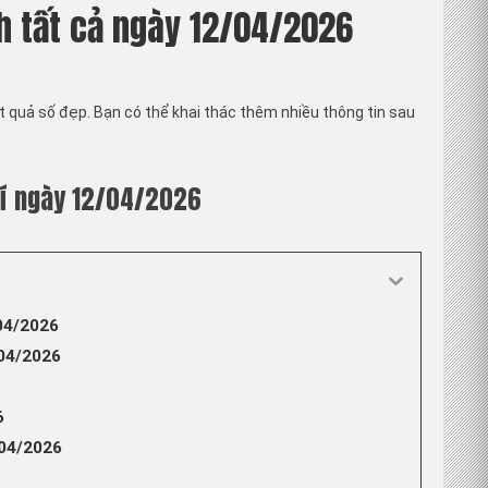
h tất cả ngày 12/04/2026
quả số đẹp. Bạn có thể khai thác thêm nhiều thông tin sau
hí ngày 12/04/2026
04/2026
/04/2026
26
/04/2026