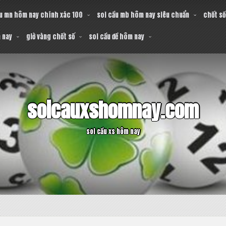
u mn hôm nay chính xác 100
soi cầu mb hôm nay siêu chuẩn
chốt số
m nay
giờ vàng chốt số
soi cầu đề hôm nay
soicauxshomnay.com
soi cầu xs hôm nay