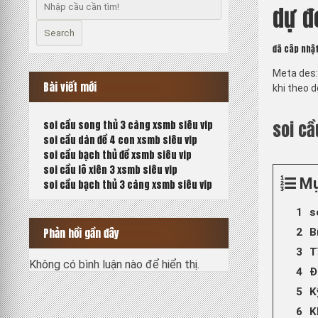
dự đ
Search
đã câp nhậ
Meta des
Bài viết mới
khi theo d
soi cầ
soi cầu song thủ 3 càng xsmb siêu vip
soi cầu dàn đề 4 con xsmb siêu vip
soi cầu bạch thủ đề xsmb siêu vip
soi cầu lô xiên 3 xsmb siêu vip
Mụ
soi cầu bạch thủ 3 càng xsmb siêu vip
s
Phản hồi gần đây
B
T
Không có bình luận nào để hiển thị.
Đ
K
K