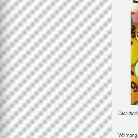
Cách dự đo
Với mong 